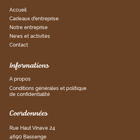
Accueil
Cadeaux d'entreprise
Notre entreprise
News et activités
Contact
Informations
A propos
Conditions générales et politique
de confidentialité
Coordonnées
Rue Haut Vinave 24
4690 Bassenge