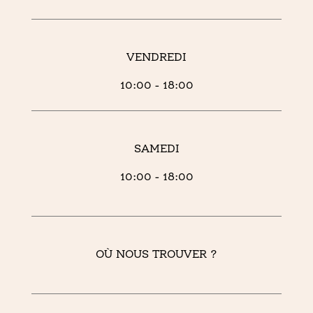
VENDREDI
10:00 - 18:00
SAMEDI
10:00 - 18:00
OÙ NOUS TROUVER ?