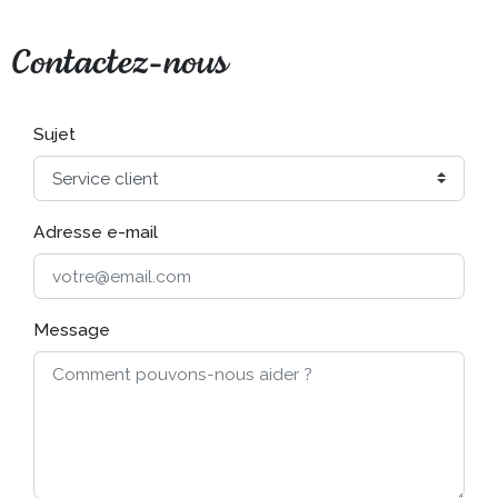
Contactez-nous
Sujet
Adresse e-mail
Message