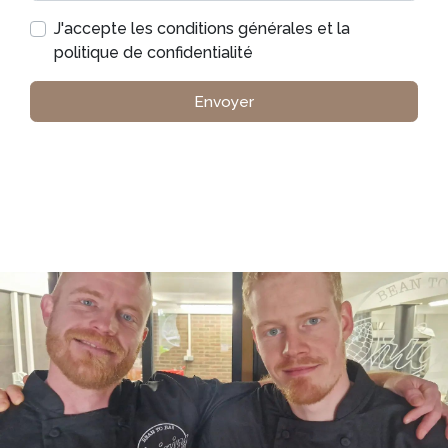
J'accepte les conditions générales et la
politique de confidentialité