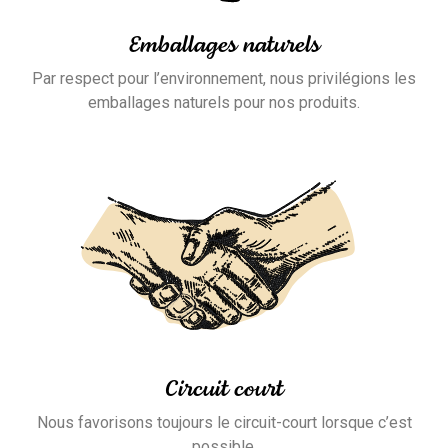
Emballages naturels
Par respect pour l’environnement, nous privilégions les
emballages naturels pour nos produits.
Circuit court
Nous favorisons toujours le circuit-court lorsque c’est
possible.