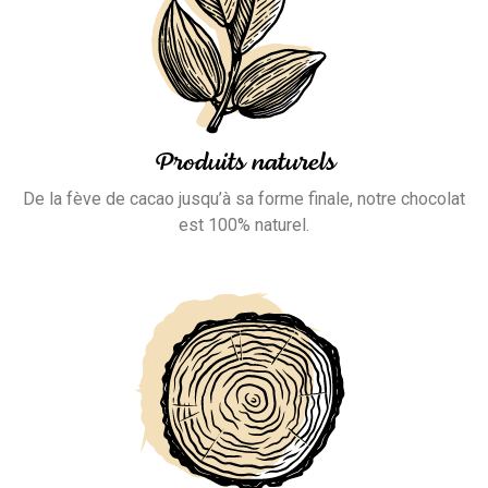
Produits naturels
De la fève de cacao jusqu’à sa forme finale, notre chocolat
est 100% naturel.