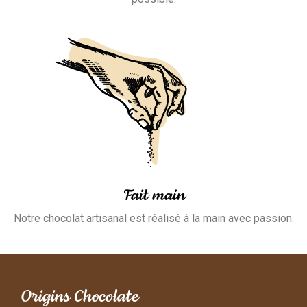
Fait main
Notre chocolat artisanal est réalisé à la main avec passion.
Origins Chocolate