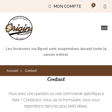
MON COMPTE
Les livraisons via Bpost sont suspendues durant toute la
saison estival.
Accueil
Contact
Contact
Vous avez une question ou une commande spécifique à
faire ? Contactez-nous via ce formulaire, nous vous
répondrons dans les plus brefs délais.