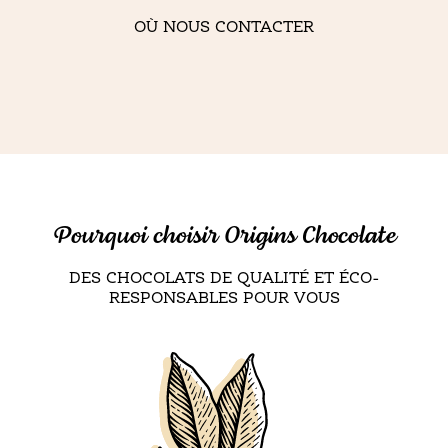
OÙ NOUS CONTACTER
Pourquoi choisir Origins Chocolate
DES CHOCOLATS DE QUALITÉ ET ÉCO-
RESPONSABLES POUR VOUS