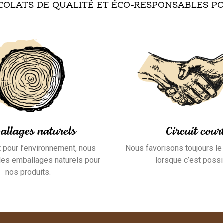
COLATS DE QUALITÉ ET ÉCO-RESPONSABLES P
allages naturels
Circuit cour
 pour l’environnement, nous
Nous favorisons toujours le 
 les emballages naturels pour
lorsque c’est possi
nos produits.