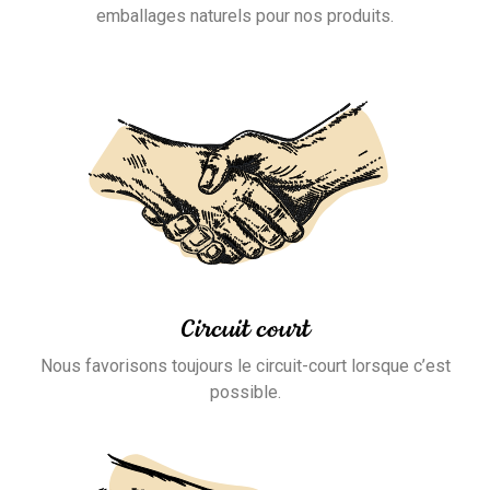
emballages naturels pour nos produits.
Circuit court
Nous favorisons toujours le circuit-court lorsque c’est
possible.