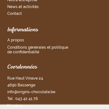
News et activités
Contact
Informations
A propos
Conditions générales et politique
de confidentialité
Coordonnées
Rue Haut Vinave 24
4690 Bassenge
info@origins-chocolate.be
Tel : 043 42 41 76
Horaires :