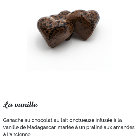
La vanille
Ganache au chocolat au lait onctueuse infusée à la
vanille de Madagascar, mariée à un praliné aux amandes
à l'ancienne.