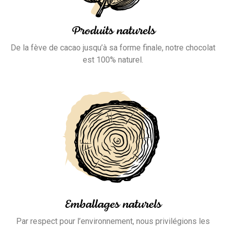
Produits naturels
De la fève de cacao jusqu’à sa forme finale, notre chocolat
est 100% naturel.
Emballages naturels
Par respect pour l’environnement, nous privilégions les