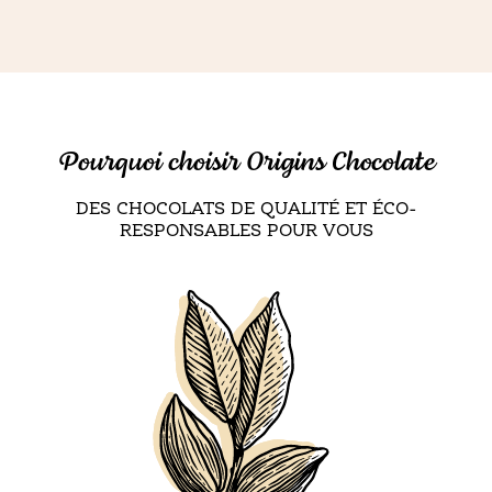
Pourquoi choisir Origins Chocolate
DES CHOCOLATS DE QUALITÉ ET ÉCO-
RESPONSABLES POUR VOUS