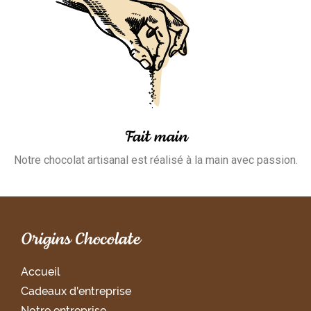
Fait main
Notre chocolat artisanal est réalisé à la main avec passion.
Origins Chocolate
Accueil
Cadeaux d'entreprise
Notre entreprise